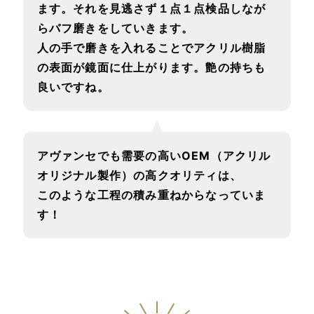
ます。それを見逃さず１点１点検品しなが
らバフ磨きをしていきます。
人の手で磨きを入れることでアクリル樹脂
の表面が鏡面に仕上がります。艶の持ちも
良いですね。
アヴァンセでも需要の高いOEM（アクリル
オリジナル製作）の高クオリティは、
このような工程の積み重ねからなっていま
す！