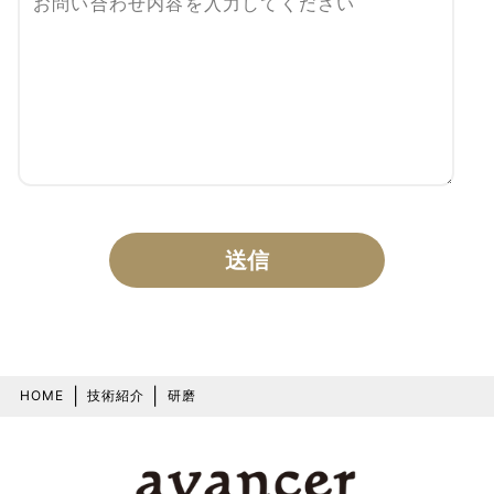
|
|
HOME
技術紹介
研磨