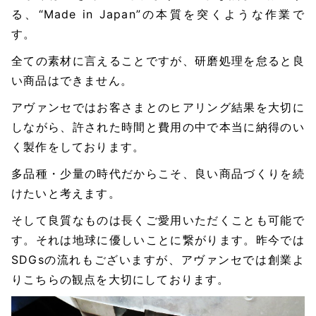
る、“Made in Japan”の本質を突くような作業で
す。
全ての素材に言えることですが、研磨処理を怠ると良
い商品はできません。
アヴァンセではお客さまとのヒアリング結果を大切に
しながら、許された時間と費用の中で本当に納得のい
く製作をしております。
多品種・少量の時代だからこそ、良い商品づくりを続
けたいと考えます。
そして良質なものは長くご愛用いただくことも可能で
す。それは地球に優しいことに繋がります。昨今では
SDGsの流れもございますが、アヴァンセでは創業よ
りこちらの観点を大切にしております。