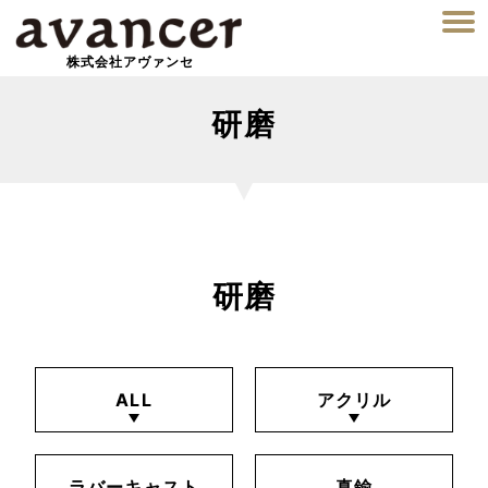
株式会社アヴァンセ
研磨
研磨
ALL
アクリル
ラバーキャスト
真鍮