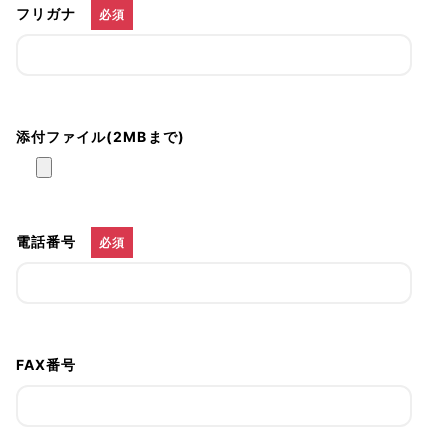
フリガナ
必須
添付ファイル(2MBまで)
電話番号
必須
FAX番号