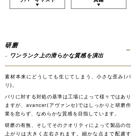
研磨
ワンランク上の滑らかな質感を演出
素材本来にどうしても生じてしまう、小さな歪み(バ
リ)。
バリに対する対処の基準は工場によって様々ではあり
ますが、avancer(アヴァンセ)ではしっかりと研磨作
業を怠らず、なめらかな質感を目指しています。
研磨の有無、そしてそのクオリティによって製品の仕
上がりは大きく左右されます。細かな点まで配慮す