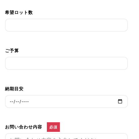
希望ロット数
ご予算
納期目安
お問い合わせ内容
必須