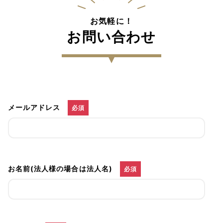
お気軽に！
お問い合わせ
メールアドレス
必須
お名前(法人様の場合は法人名)
必須