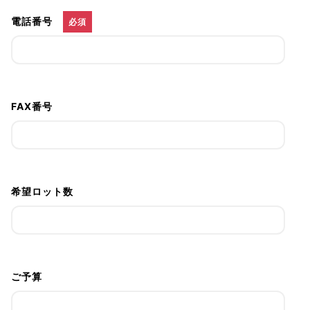
電話番号
必須
FAX番号
希望ロット数
ご予算