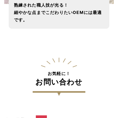
熟練された職人技が光る！
細やかな点までこだわりたいOEMには最適
です。
お気軽に！
お問い合わせ