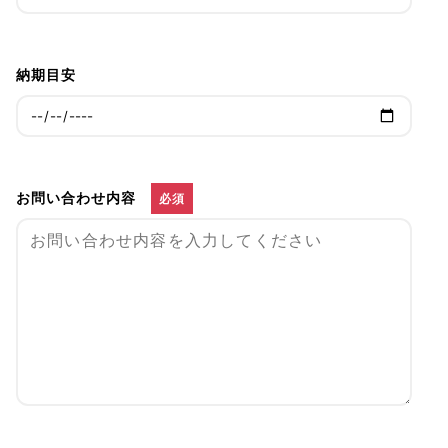
納期目安
お問い合わせ内容
必須