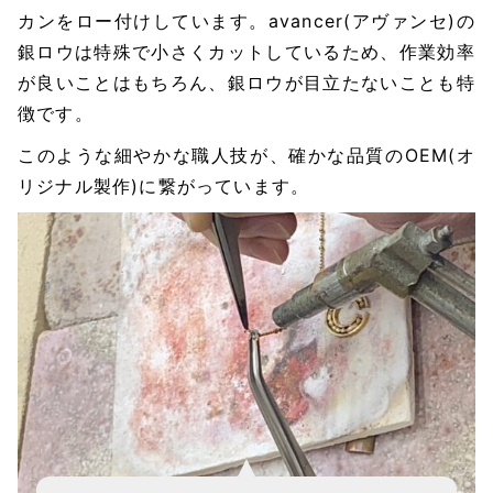
カンをロー付けしています。avancer(アヴァンセ)の
銀ロウは特殊で小さくカットしているため、作業効率
が良いことはもちろん、銀ロウが目立たないことも特
徴です。
このような細やかな職人技が、確かな品質のOEM(オ
リジナル製作)に繋がっています。