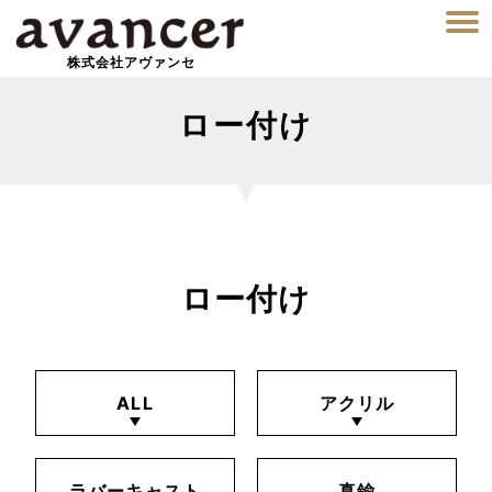
株式会社アヴァンセ
ロー付け
ロー付け
ALL
アクリル
ラバーキャスト
真鍮