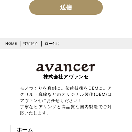
|
|
HOME
技術紹介
ロー付け
株式会社アヴァンセ
モノづくりを真剣に。伝統技術をOEMに。ア
クリル・真鍮などのオリジナル製作(OEM)は
アヴァンセにお任せください！
丁寧なヒアリングと高品質な国内製造でご対
応いたします。
ホーム